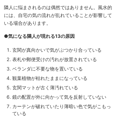
隣人に悩まされるのは偶然ではありません。風水的
には、自宅の気の流れが乱れていることが影響して
いる場合があります。
●気になる隣人が現れる13の原因
玄関が真向かいで気がぶつかり合っている
表札や郵便受けの汚れが放置されている
ベランダに不要な物を置いている
観葉植物が枯れたままになっている
玄関マットが古く薄汚れている
鏡の配置が外に向かって気を反射していない
カーテンが破れていたり薄暗い色で気がこもっ
ている