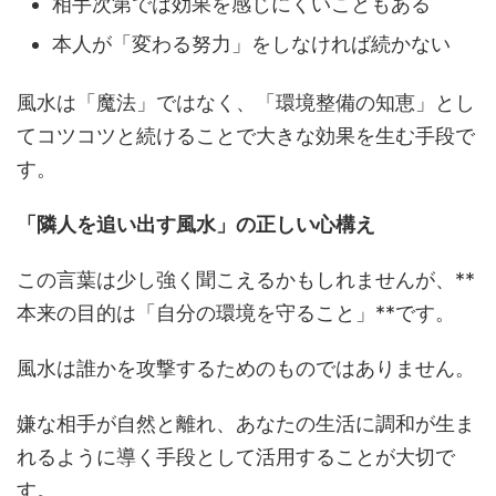
相手次第では効果を感じにくいこともある
本人が「変わる努力」をしなければ続かない
風水は「魔法」ではなく、「環境整備の知恵」とし
てコツコツと続けることで大きな効果を生む手段で
す。
「隣人を追い出す風水」の正しい心構え
この言葉は少し強く聞こえるかもしれませんが、**
本来の目的は「自分の環境を守ること」**です。
風水は誰かを攻撃するためのものではありません。
嫌な相手が自然と離れ、あなたの生活に調和が生ま
れるように導く手段として活用することが大切で
す。