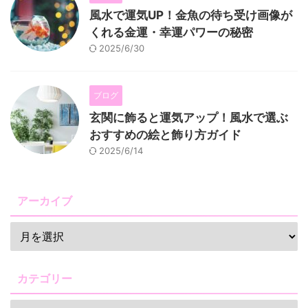
風水で運気UP！金魚の待ち受け画像が
くれる金運・幸運パワーの秘密
2025/6/30
ブログ
玄関に飾ると運気アップ！風水で選ぶ
おすすめの絵と飾り方ガイド
2025/6/14
アーカイブ
カテゴリー