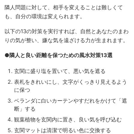
隣人問題に対して、相手を変えることは難しくて
も、自分の環境は変えられます。
以下の13の対策を実行すれば、自然とあなたのまわ
りの気が整い、嫌な気を遠ざける力が生まれます。
●隣人と良い距離を保つための風水対策13選
玄関に盛り塩を置いて、悪い気を遮る
表札をきれいにし、文字がくっきり見えるよう
に保つ
ベランダに白いカーテンやすだれをかけて「遮
断」する
観葉植物を玄関内に置き、良い気を呼び込む
玄関マットは清潔で明るい色に交換する