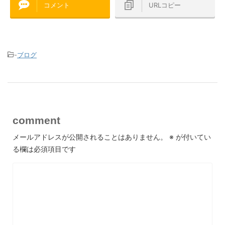
コメント
URLコピー
-
ブログ
comment
メールアドレスが公開されることはありません。
※
が付いてい
る欄は必須項目です