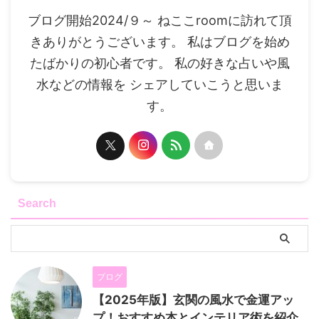
ブログ開始2024/９～ ねここroomに訪れて頂
きありがとうございます。 私はブログを始め
たばかりの初心者です。 私の好きな占いや風
水などの情報を シェアしていこうと思いま
す。
Search
ブログ
【2025年版】玄関の風水で金運アッ
プ！おすすめ本とインテリア術を紹介