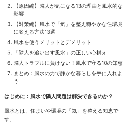
【原因編】隣人が気になる13の理由と風水的な
影響
【対策編】風水で「気」を整え穏やかな住環境
に変える方法13選
風水を使うメリットとデメリット
「隣人を追い出す風水」の正しい心構え
隣人トラブルに負けない！風水で守る10の知恵
まとめ：風水の力で静かな暮らしを手に入れよ
う
はじめに：風水で隣人問題は解決できるのか？
風水とは、住まいや環境の「気」を整える知恵で
す。