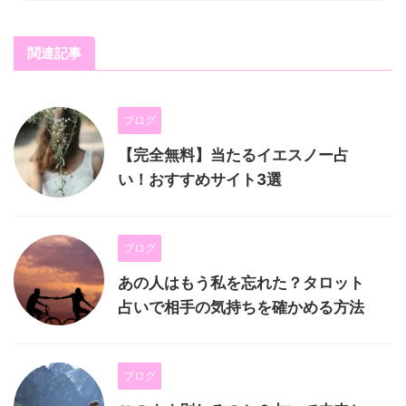
関連記事
ブログ
【完全無料】当たるイエスノー占
い！おすすめサイト3選
ブログ
あの人はもう私を忘れた？タロット
占いで相手の気持ちを確かめる方法
ブログ