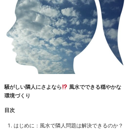
騒がしい隣人にさよなら
風水でできる穏やかな
環境づくり
目次
はじめに：風水で隣人問題は解決できるのか？