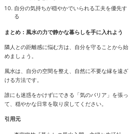
自分の気持ちが穏やかでいられる工夫を優先す
る
まとめ：風水の力で静かな暮らしを手に入れよう
隣人との距離感に悩む方は、自分を守ることから始
めましょう。
風水は、自分の空間を整え、自然に不要な縁を遠ざ
ける方法です。
誰にも迷惑をかけずにできる「気のバリア」を張っ
て、穏やかな日常を取り戻してください。
引用元