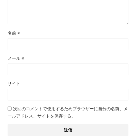
名前
※
メール
※
サイト
次回のコメントで使用するためブラウザーに自分の名前、メ
ールアドレス、サイトを保存する。