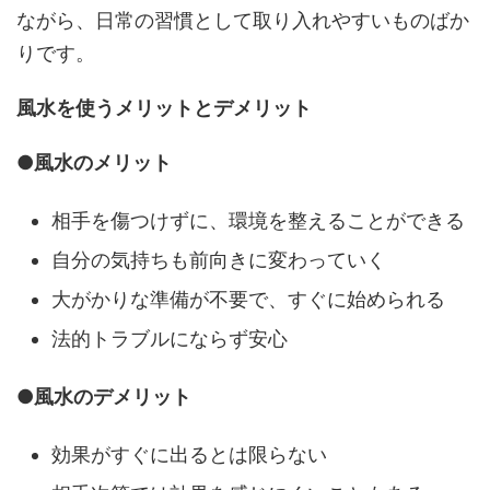
ながら、日常の習慣として取り入れやすいものばか
りです。
風水を使うメリットとデメリット
●風水のメリット
相手を傷つけずに、環境を整えることができる
自分の気持ちも前向きに変わっていく
大がかりな準備が不要で、すぐに始められる
法的トラブルにならず安心
●風水のデメリット
効果がすぐに出るとは限らない