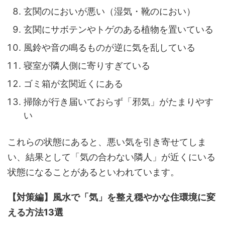
玄関のにおいが悪い（湿気・靴のにおい）
玄関にサボテンやトゲのある植物を置いている
風鈴や音の鳴るものが逆に気を乱している
寝室が隣人側に寄りすぎている
ゴミ箱が玄関近くにある
掃除が行き届いておらず「邪気」がたまりやす
い
これらの状態にあると、悪い気を引き寄せてしま
い、結果として「気の合わない隣人」が近くにいる
状態になることがあるといわれています。
【対策編】風水で「気」を整え穏やかな住環境に変
える方法13選