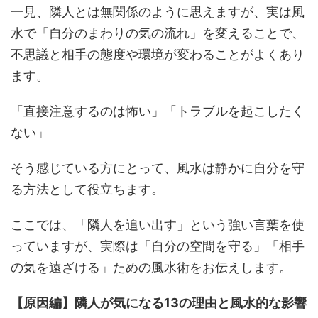
一見、隣人とは無関係のように思えますが、実は風
水で「自分のまわりの気の流れ」を変えることで、
不思議と相手の態度や環境が変わることがよくあり
ます。
「直接注意するのは怖い」「トラブルを起こしたく
ない」
そう感じている方にとって、風水は静かに自分を守
る方法として役立ちます。
ここでは、「隣人を追い出す」という強い言葉を使
っていますが、実際は「自分の空間を守る」「相手
の気を遠ざける」ための風水術をお伝えします。
【原因編】隣人が気になる13の理由と風水的な影響