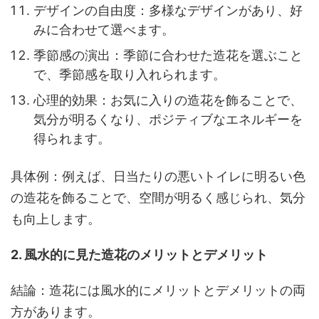
デザインの自由度：多様なデザインがあり、好
みに合わせて選べます。
季節感の演出：季節に合わせた造花を選ぶこと
で、季節感を取り入れられます。
心理的効果：お気に入りの造花を飾ることで、
気分が明るくなり、ポジティブなエネルギーを
得られます。
具体例：例えば、日当たりの悪いトイレに明るい色
の造花を飾ることで、空間が明るく感じられ、気分
も向上します。
2. 風水的に見た造花のメリットとデメリット
結論：造花には風水的にメリットとデメリットの両
方があります。