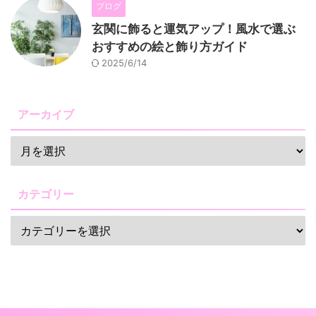
ブログ
玄関に飾ると運気アップ！風水で選ぶ
おすすめの絵と飾り方ガイド
2025/6/14
アーカイブ
カテゴリー