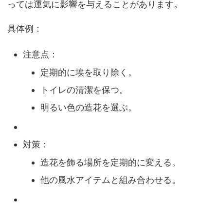
っては運気に影響を与えることがあります。
具体例：
注意点：
定期的に埃を取り除く。
トイレの清潔を保つ。
明るい色の造花を選ぶ。
対策：
造花を飾る場所を定期的に変える。
他の風水アイテムと組み合わせる。