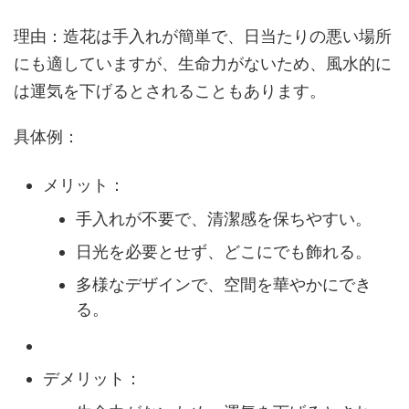
理由：造花は手入れが簡単で、日当たりの悪い場所
にも適していますが、生命力がないため、風水的に
は運気を下げるとされることもあります。
具体例：
メリット：
手入れが不要で、清潔感を保ちやすい。
日光を必要とせず、どこにでも飾れる。
多様なデザインで、空間を華やかにでき
る。
デメリット：