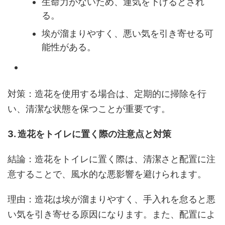
生命力がないため、運気を下げるとされ
る。
埃が溜まりやすく、悪い気を引き寄せる可
能性がある。
対策：造花を使用する場合は、定期的に掃除を行
い、清潔な状態を保つことが重要です。
3. 造花をトイレに置く際の注意点と対策
結論：造花をトイレに置く際は、清潔さと配置に注
意することで、風水的な悪影響を避けられます。
理由：造花は埃が溜まりやすく、手入れを怠ると悪
い気を引き寄せる原因になります。また、配置によ