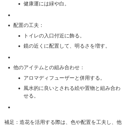
健康運には緑や白。
配置の工夫：
トイレの入口付近に飾る。
鏡の近くに配置して、明るさを増す。
他のアイテムとの組み合わせ：
アロマディフューザーと併用する。
風水的に良いとされる絵や置物と組み合わ
せる。
補足：造花を活用する際は、色や配置を工夫し、他