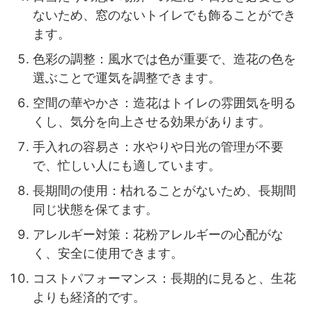
ないため、窓のないトイレでも飾ることができ
ます。
色彩の調整：風水では色が重要で、造花の色を
選ぶことで運気を調整できます。
空間の華やかさ：造花はトイレの雰囲気を明る
くし、気分を向上させる効果があります。
手入れの容易さ：水やりや日光の管理が不要
で、忙しい人にも適しています。
長期間の使用：枯れることがないため、長期間
同じ状態を保てます。
アレルギー対策：花粉アレルギーの心配がな
く、安全に使用できます。
コストパフォーマンス：長期的に見ると、生花
よりも経済的です。