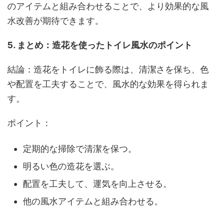
のアイテムと組み合わせることで、より効果的な風
水改善が期待できます。
5. まとめ：造花を使ったトイレ風水のポイント
結論：造花をトイレに飾る際は、清潔さを保ち、色
や配置を工夫することで、風水的な効果を得られま
す。
ポイント：
定期的な掃除で清潔を保つ。
明るい色の造花を選ぶ。
配置を工夫して、運気を向上させる。
他の風水アイテムと組み合わせる。