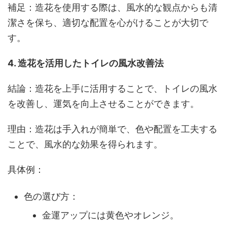
補足：造花を使用する際は、風水的な観点からも清
潔さを保ち、適切な配置を心がけることが大切で
す。
4. 造花を活用したトイレの風水改善法
結論：造花を上手に活用することで、トイレの風水
を改善し、運気を向上させることができます。
理由：造花は手入れが簡単で、色や配置を工夫する
ことで、風水的な効果を得られます。
具体例：
色の選び方：
金運アップには黄色やオレンジ。