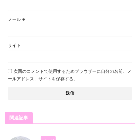
メール
※
サイト
次回のコメントで使用するためブラウザーに自分の名前、メ
ールアドレス、サイトを保存する。
関連記事