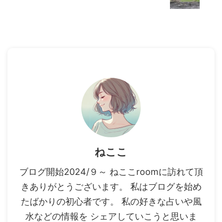
ねここ
ブログ開始2024/９～ ねここroomに訪れて頂
きありがとうございます。 私はブログを始め
たばかりの初心者です。 私の好きな占いや風
水などの情報を シェアしていこうと思いま