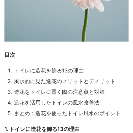
目次
トイレに造花を飾る13の理由
風水的に見た造花のメリットとデメリット
造花をトイレに置く際の注意点と対策
造花を活用したトイレの風水改善法
まとめ：造花を使ったトイレ風水のポイント
1. トイレに造花を飾る13の理由