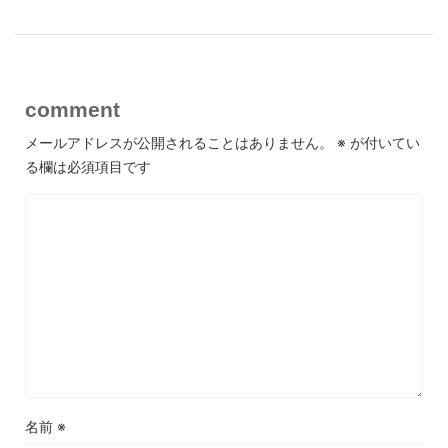
comment
メールアドレスが公開されることはありません。
※
が付いてい
る欄は必須項目です
名前
※