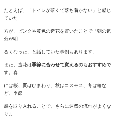
たとえば、「トイレが暗くて落ち着かない」と感じ
ていた
方が、ピンクや黄色の造花を置いたことで「朝の気
分が明
るくなった」と話していた事例もあります。
また、造花は
季節に合わせて変えるのもおすすめ
で
す。春
には桜、夏はひまわり、秋はコスモス、冬は椿な
ど、季節
感を取り入れることで、さらに運気の流れがよくな
りま