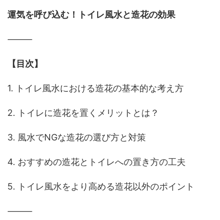
運気を呼び込む！トイレ風水と造花の効果
⸻
【目次】
1. トイレ風水における造花の基本的な考え方
2. トイレに造花を置くメリットとは？
3. 風水でNGな造花の選び方と対策
4. おすすめの造花とトイレへの置き方の工夫
5. トイレ風水をより高める造花以外のポイント
⸻