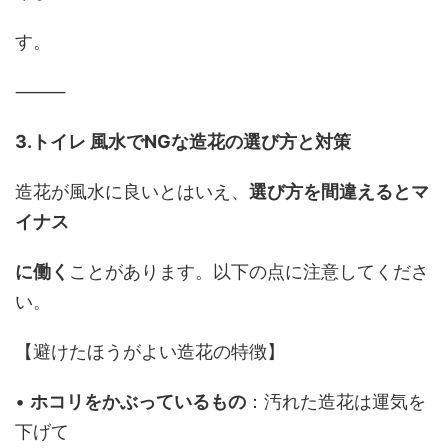
す。
⸻
3.トイレ 風水でNGな造花の選び方と対策
造花が風水に良いとはいえ、
選び方を間違えるとマ
イナス
に働く
ことがあります。以下の点に注意してくださ
い。
【避けたほうがよい造花の特徴】
•
ホコリをかぶっているもの
：汚れた造花は運気を
下げて