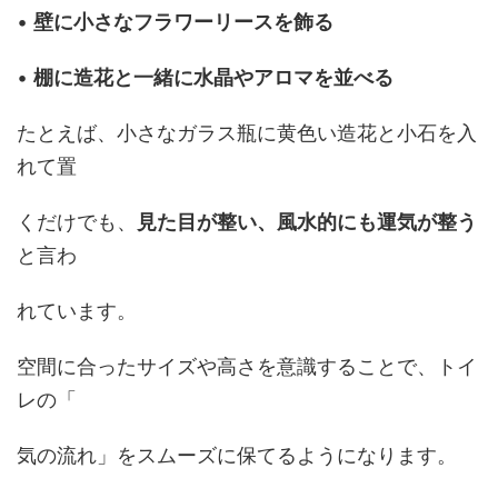
•
壁に小さなフラワーリースを飾る
•
棚に造花と一緒に水晶やアロマを並べる
たとえば、小さなガラス瓶に黄色い造花と小石を入
れて置
くだけでも、
見た目が整い、風水的にも運気が整う
と言わ
れています。
空間に合ったサイズや高さを意識することで、トイ
レの「
気の流れ」をスムーズに保てるようになります。