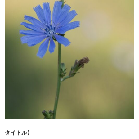
タイトル】