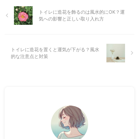
トイレに造花を飾るのは風水的にOK？運
気への影響と正しい取り入れ方
トイレに造花を置くと運気が下がる？風水
的な注意点と対策