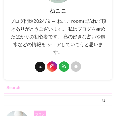
ねここ
ブログ開始2024/９～ ねここroomに訪れて頂
きありがとうございます。 私はブログを始め
たばかりの初心者です。 私の好きな占いや風
水などの情報を シェアしていこうと思いま
す。
Search
ブログ