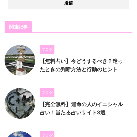
関連記事
ブログ
【無料占い】今どうするべき？迷っ
たときの判断方法と行動のヒント
ブログ
【完全無料】運命の人のイニシャル
占い！当たる占いサイト3選
ブログ