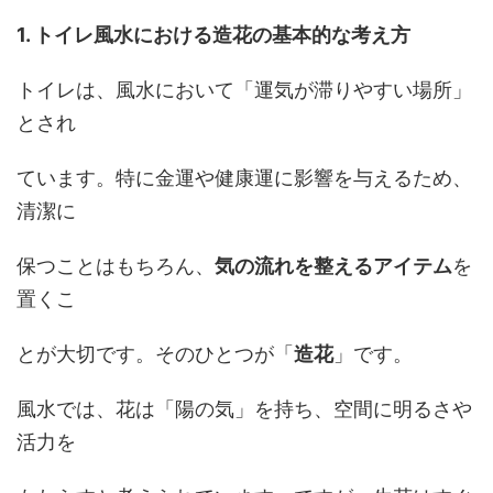
1. トイレ風水における造花の基本的な考え方
トイレは、風水において「運気が滞りやすい場所」
とされ
ています。特に金運や健康運に影響を与えるため、
清潔に
保つことはもちろん、
気の流れを整えるアイテム
を
置くこ
とが大切です。そのひとつが「
造花
」です。
風水では、花は「陽の気」を持ち、空間に明るさや
活力を