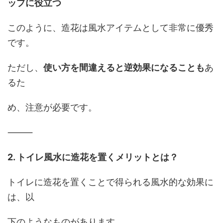
ップに役立つ
このように、造花は風水アイテムとして非常に優秀
です。
ただし、
使い方を間違えると逆効果になることも
あ
るた
め、注意が必要です。
⸻
2. トイレ風水に造花を置くメリットとは？
トイレに造花を置くことで得られる風水的な効果に
は、以
下のようなものがあります。