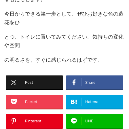
今日からできる第一歩として、ぜひお好きな色の造
花をひ
とつ、トイレに置いてみてください。気持ちの変化
や空間
の明るさを、すぐに感じられるはずです。
Post
Share
Pocket
Hatena
Pinterest
LINE