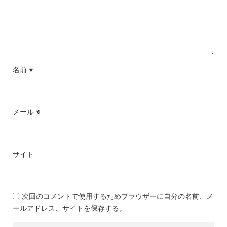
名前
※
メール
※
サイト
次回のコメントで使用するためブラウザーに自分の名前、メ
ールアドレス、サイトを保存する。