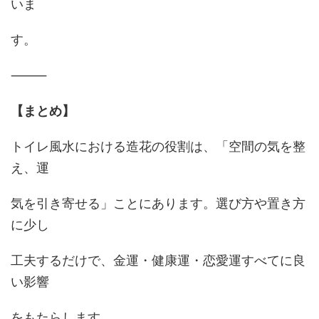
いま
す。
⸻
【まとめ】
トイレ風水における造花の役割は、「空間の気を整
え、運
気を引き寄せる」ことにあります。選び方や置き方
に少し
工夫するだけで、金運・健康運・恋愛運すべてに良
い影響
をもたらします。