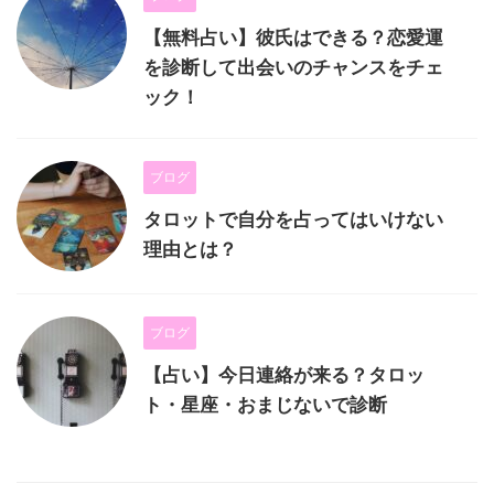
【無料占い】彼氏はできる？恋愛運
を診断して出会いのチャンスをチェ
ック！
ブログ
タロットで自分を占ってはいけない
理由とは？
ブログ
【占い】今日連絡が来る？タロッ
ト・星座・おまじないで診断