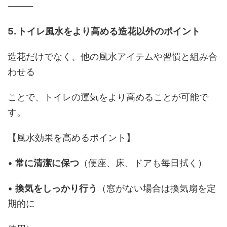
⸻
5. トイレ風水をより高める造花以外のポイント
造花だけでなく、他の風水アイテムや習慣と組み合
わせる
ことで、トイレの運気をより高めることが可能で
す。
【風水効果を高めるポイント】
•
常に清潔に保つ
（便座、床、ドアも毎日拭く）
•
換気をしっかり行う
（窓がない場合は換気扇を定
期的に