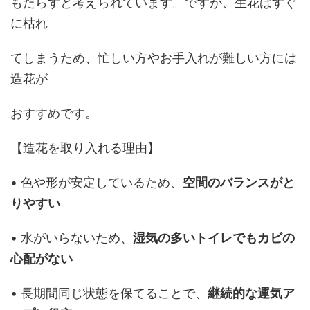
もたらすと考えられています。ですが、生花はすぐ
に枯れ
てしまうため、忙しい方やお手入れが難しい方には
造花が
おすすめです。
【造花を取り入れる理由】
• 色や形が安定しているため、
空間のバランスがと
りやすい
• 水がいらないため、
湿気の多いトイレでもカビの
心配がない
• 長期間同じ状態を保てることで、
継続的な運気ア