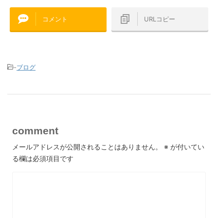
コメント
URLコピー
-
ブログ
comment
メールアドレスが公開されることはありません。
※
が付いてい
る欄は必須項目です