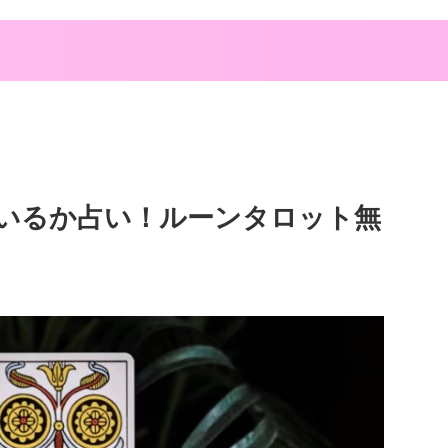
いるか占い！ルーンタロット無