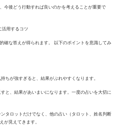
、今後どう行動すれば良いのかを考えることが重要で
に活用するコツ
的確な答えが得られます。 以下のポイントを意識してみ
な気持ちが強すぎると、結果がぶれやすくなります。
り返すと、結果があいまいになります。一度の占いを大切に
ルーンタロットだけでなく、他の占い（タロット、姓名判断
えが見えてきます。