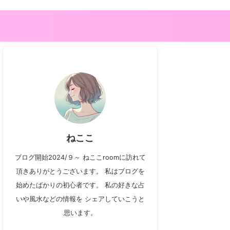
ねここ
ブログ開始2024/９～ ねここroomに訪れて
頂きありがとうございます。 私はブログを
始めたばかりの初心者です。 私の好きな占
いや風水などの情報を シェアしていこうと
思います。