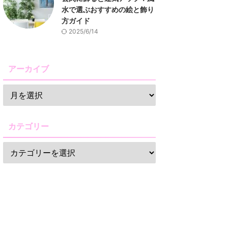
水で選ぶおすすめの絵と飾り
方ガイド
2025/6/14
アーカイブ
カテゴリー