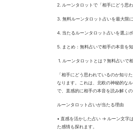
2. ルーンタロットで「相手にどう思
3. 無料ルーンタロット占いを最大限
4. 当たるルーンタロット占いを選ぶ
5. まとめ：無料占いで相手の本音を
1. ルーンタロットとは？無料占いで
「相手にどう思われているのか知りた
なります。これは、北欧の神秘的なル
で、直感的に相手の本音を読み解くの
ルーンタロット占いが当たる理由
• 直感を活かした占い → ルーン文
た感情も探れます。