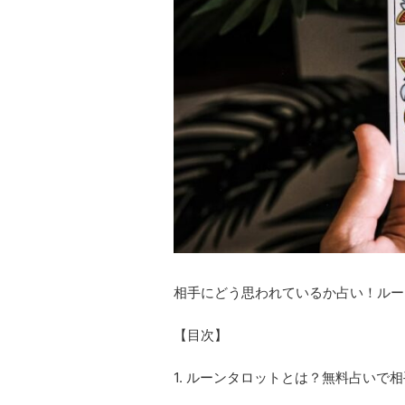
相手にどう思われているか占い！ルー
【目次】
1. ルーンタロットとは？無料占いで