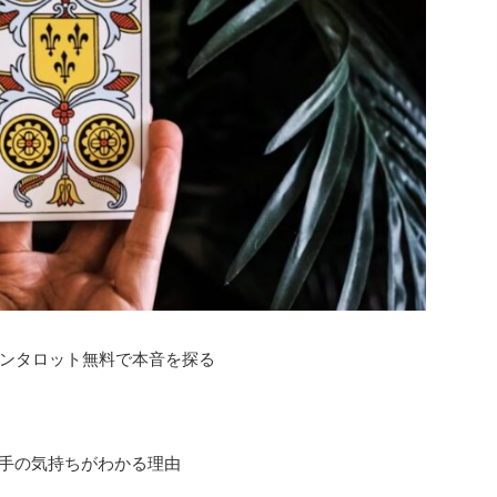
ンタロット無料で本音を探る
相手の気持ちがわかる理由