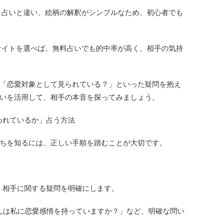
ット占いと違い、絵柄の解釈がシンプルなため、初心者でも
るサイトを選べば、無料占いでも的中率が高く、相手の気持
「恋愛対象として見られている？」といった疑問を抱え
いを活用して、相手の本音を探ってみましょう。
われているか」占う方法
ちを知るには、正しい手順を踏むことが大切です。
して、相手に関する疑問を明確にします。
○さんは私に恋愛感情を持っていますか？」など、明確な問い