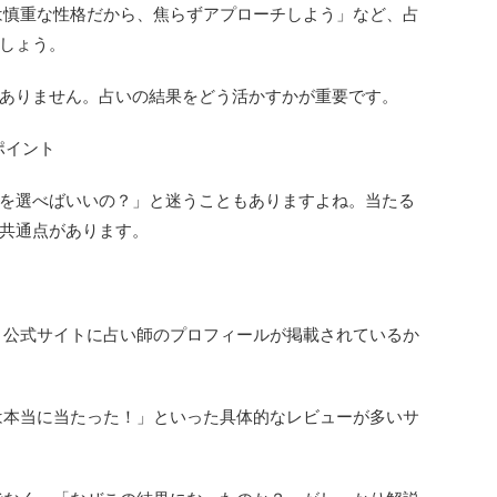
彼は慎重な性格だから、焦らずアプローチしよう」など、占
しょう。
ありません。占いの結果をどう活かすかが重要です。
ポイント
を選べばいいの？」と迷うこともありますよね。当たる
共通点があります。
→ 公式サイトに占い師のプロフィールが掲載されているか
いは本当に当たった！」といった具体的なレビューが多いサ