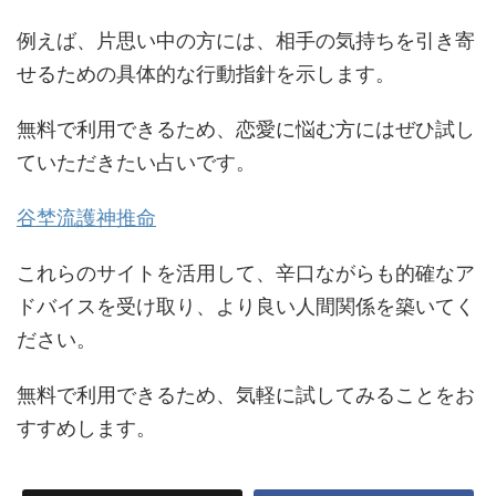
例えば、片思い中の方には、相手の気持ちを引き寄
せるための具体的な行動指針を示します。
無料で利用できるため、恋愛に悩む方にはぜひ試し
ていただきたい占いです。
谷埜流護神推命
これらのサイトを活用して、辛口ながらも的確なア
ドバイスを受け取り、より良い人間関係を築いてく
ださい。
無料で利用できるため、気軽に試してみることをお
すすめします。