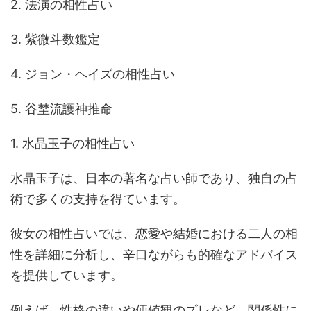
2. 法演の相性占い
3. 紫微斗数鑑定
4. ジョン・ヘイズの相性占い
5. 谷埜流護神推命
1. 水晶玉子の相性占い
水晶玉子は、日本の著名な占い師であり、独自の占
術で多くの支持を得ています。
彼女の相性占いでは、恋愛や結婚における二人の相
性を詳細に分析し、辛口ながらも的確なアドバイス
を提供しています。
例えば、性格の違いや価値観のズレなど、関係性に