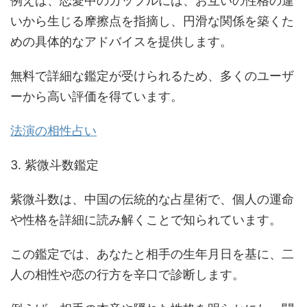
例えば、恋愛中のカップルには、お互いの性格の違
いから生じる摩擦点を指摘し、円滑な関係を築くた
めの具体的なアドバイスを提供します。
無料で詳細な鑑定が受けられるため、多くのユーザ
ーから高い評価を得ています。
法演の相性占い
3. 紫微斗数鑑定
紫微斗数は、中国の伝統的な占星術で、個人の運命
や性格を詳細に読み解くことで知られています。
この鑑定では、あなたと相手の生年月日を基に、二
人の相性や恋の行方を辛口で診断します。