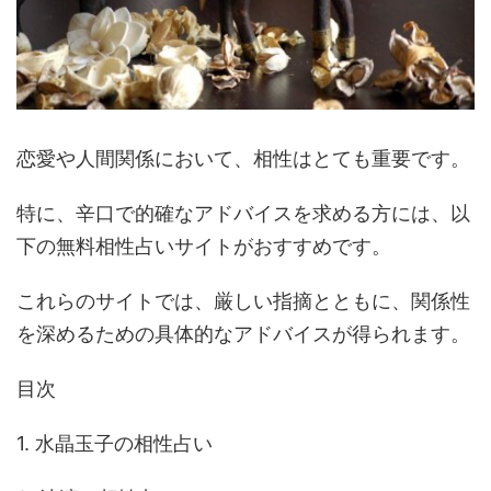
恋愛や人間関係において、相性はとても重要です。
特に、辛口で的確なアドバイスを求める方には、以
下の無料相性占いサイトがおすすめです。
これらのサイトでは、厳しい指摘とともに、関係性
を深めるための具体的なアドバイスが得られます。
目次
1. 水晶玉子の相性占い