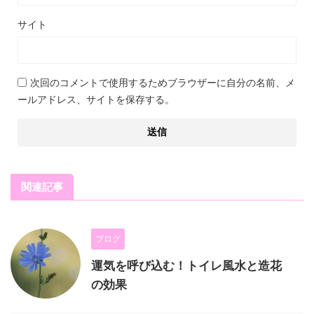
サイト
次回のコメントで使用するためブラウザーに自分の名前、メ
ールアドレス、サイトを保存する。
関連記事
ブログ
運気を呼び込む！トイレ風水と造花
の効果