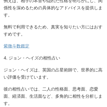
例えば、相手の本音や隠れた性格を明らかにし、関
係性を深めるための具体的なアドバイスを提供しま
す。
無料で利用できるため、真実を知りたい方にはおす
すめです。
紫微斗数鑑定
4. ジョン・ヘイズの相性占い
ジョン・ヘイズは、英国の占星術師で、世界的に高
い評価を受けています。
彼の相性占いでは、二人の性格面、思考面、恋愛
面、経済面、生活面など、多角的に相性を分析しま
す。