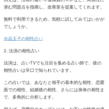
潜む問題点を指摘し、改善策を提案してくれます。
無料で利用できるため、気軽に試してみてはいかが
でしょうか。
水晶玉子の相性占い
2. 法演の相性占い
法演は、占いTVでも注目を集める占い師で、彼の
相性占いは辛口で知られています。
この占いでは、あなたと相手の基本的な相性、恋愛
面での相性、結婚後の相性、さらには身体の相性ま
で、多角的に分析します。