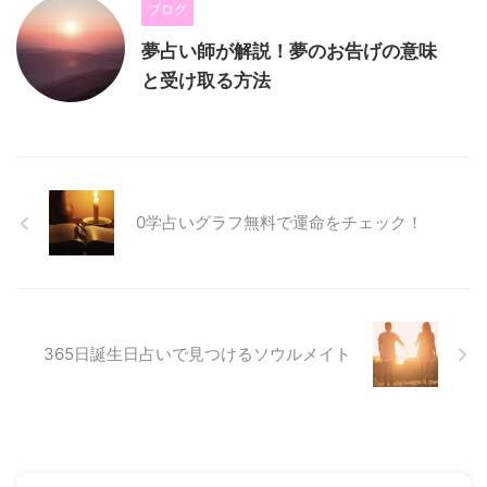
ブログ
夢占い師が解説！夢のお告げの意味
と受け取る方法
0学占いグラフ無料で運命をチェック！
365日誕生日占いで見つけるソウルメイト