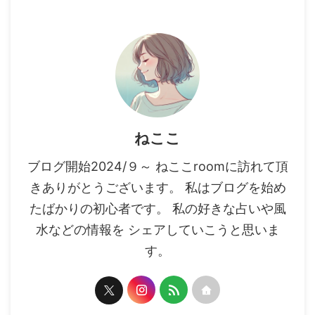
ねここ
ブログ開始2024/９～ ねここroomに訪れて頂
きありがとうございます。 私はブログを始め
たばかりの初心者です。 私の好きな占いや風
水などの情報を シェアしていこうと思いま
す。