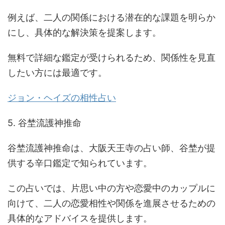
例えば、二人の関係における潜在的な課題を明らか
にし、具体的な解決策を提案します。
無料で詳細な鑑定が受けられるため、関係性を見直
したい方には最適です。
ジョン・ヘイズの相性占い
5. 谷埜流護神推命
谷埜流護神推命は、大阪天王寺の占い師、谷埜が提
供する辛口鑑定で知られています。
この占いでは、片思い中の方や恋愛中のカップルに
向けて、二人の恋愛相性や関係を進展させるための
具体的なアドバイスを提供します。