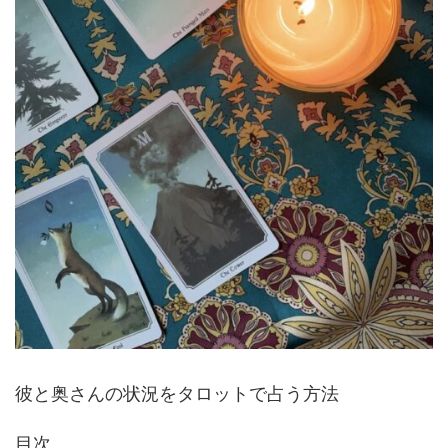
彼と奥さんの状況をタロットで占う方法
目次