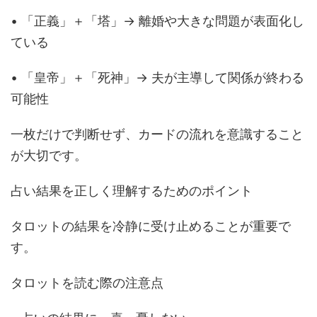
• 「正義」＋「塔」→ 離婚や大きな問題が表面化し
ている
• 「皇帝」＋「死神」→ 夫が主導して関係が終わる
可能性
一枚だけで判断せず、カードの流れを意識すること
が大切です。
占い結果を正しく理解するためのポイント
タロットの結果を冷静に受け止めることが重要で
す。
タロットを読む際の注意点