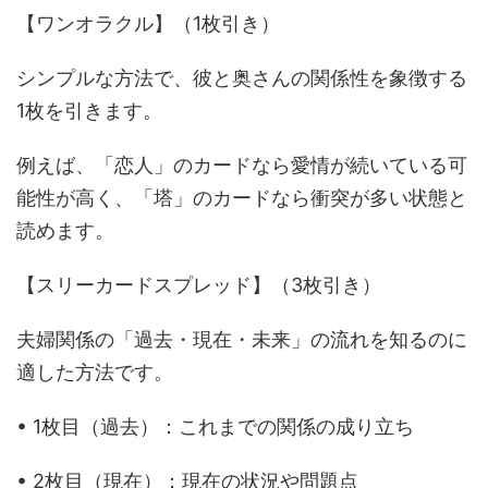
【ワンオラクル】（1枚引き）
シンプルな方法で、彼と奥さんの関係性を象徴する
1枚を引きます。
例えば、「恋人」のカードなら愛情が続いている可
能性が高く、「塔」のカードなら衝突が多い状態と
読めます。
【スリーカードスプレッド】（3枚引き）
夫婦関係の「過去・現在・未来」の流れを知るのに
適した方法です。
• 1枚目（過去）：これまでの関係の成り立ち
• 2枚目（現在）：現在の状況や問題点