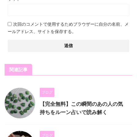
次回のコメントで使用するためブラウザーに自分の名前、メ
ールアドレス、サイトを保存する。
関連記事
ブログ
【完全無料】この瞬間のあの人の気
持ちをルーン占いで読み解く
ブログ