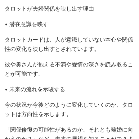
タロットが夫婦関係を映し出す理由
• 潜在意識を映す
タロットカードは、人が意識していない本心や関係
性の変化を映し出すとされています。
彼や奥さんが抱える不満や愛情の深さを読み取るこ
とが可能です。
• 未来の流れを示唆する
今の状況が今後どのように変化していくのか、タロ
ットは方向性を示します。
「関係修復の可能性があるのか、それとも離婚に向
かうのか？」など、未来の展望を知ることができま