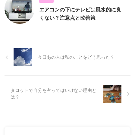
エアコンの下にテレビは風水的に良
くない？注意点と改善策
今日あの人は私のことをどう思った？
タロットで自分を占ってはいけない理由と
は？