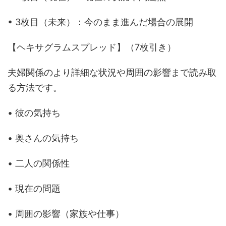
• 3枚目（未来）：今のまま進んだ場合の展開
【ヘキサグラムスプレッド】（7枚引き）
夫婦関係のより詳細な状況や周囲の影響まで読み取
る方法です。
• 彼の気持ち
• 奥さんの気持ち
• 二人の関係性
• 現在の問題
• 周囲の影響（家族や仕事）