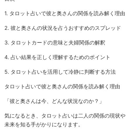
1. タロット占いで彼と奥さんの関係を読み解く理由
2. 彼と奥さんの状況を占うおすすめのスプレッド
3. タロットカードの意味と夫婦関係の解釈
4. 占い結果を正しく理解するためのポイント
5. タロット占いを活用して冷静に判断する方法
タロット占いで彼と奥さんの関係を読み解く理由
「彼と奥さんは今、どんな状況なのか？」
気になるとき、タロット占いは二人の関係の現状や
未来を知る手がかりになります。