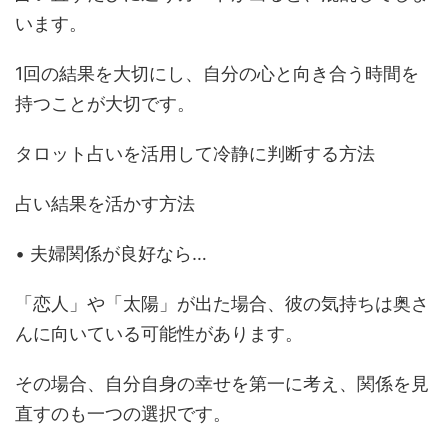
います。
1回の結果を大切にし、自分の心と向き合う時間を
持つことが大切です。
タロット占いを活用して冷静に判断する方法
占い結果を活かす方法
• 夫婦関係が良好なら…
「恋人」や「太陽」が出た場合、彼の気持ちは奥さ
んに向いている可能性があります。
その場合、自分自身の幸せを第一に考え、関係を見
直すのも一つの選択です。