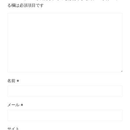
る欄は必須項目です
名前
※
メール
※
サイト