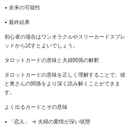
• 未来の可能性
• 最終結果
初心者の場合はワンオラクルやスリーカードスプレ
ッドから試すとよいでしょう。
タロットカードの意味と夫婦関係の解釈
タロットカードの意味を正しく理解することで、彼
と奥さんの関係をより深く読み解くことができま
す。
よく出るカードとその意味
• 「恋人」 → 夫婦の愛情が深い状態