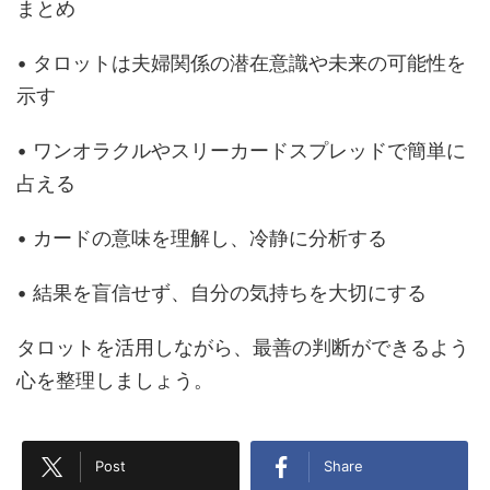
まとめ
• タロットは夫婦関係の潜在意識や未来の可能性を
示す
• ワンオラクルやスリーカードスプレッドで簡単に
占える
• カードの意味を理解し、冷静に分析する
• 結果を盲信せず、自分の気持ちを大切にする
タロットを活用しながら、最善の判断ができるよう
心を整理しましょう。
Post
Share