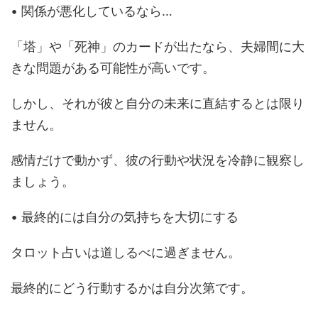
• 関係が悪化しているなら…
「塔」や「死神」のカードが出たなら、夫婦間に大
きな問題がある可能性が高いです。
しかし、それが彼と自分の未来に直結するとは限り
ません。
感情だけで動かず、彼の行動や状況を冷静に観察し
ましょう。
• 最終的には自分の気持ちを大切にする
タロット占いは道しるべに過ぎません。
最終的にどう行動するかは自分次第です。