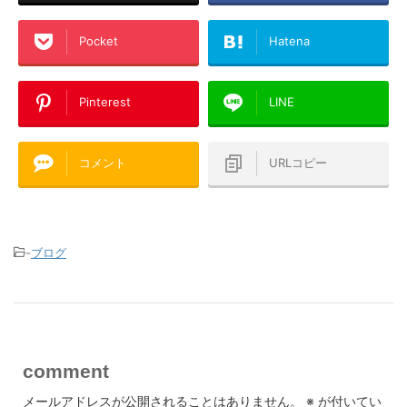
Pocket
Hatena
Pinterest
LINE
コメント
URLコピー
-
ブログ
comment
メールアドレスが公開されることはありません。
※
が付いてい