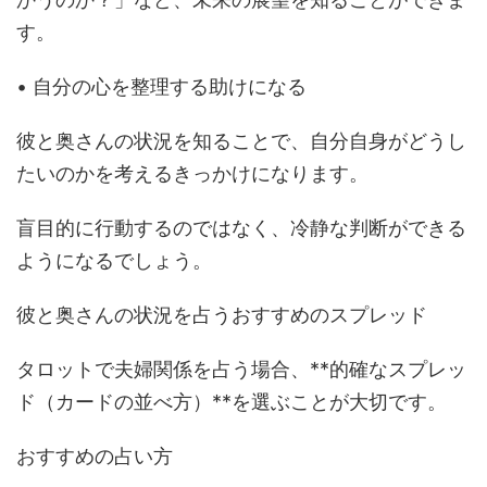
す。
• 自分の心を整理する助けになる
彼と奥さんの状況を知ることで、自分自身がどうし
たいのかを考えるきっかけになります。
盲目的に行動するのではなく、冷静な判断ができる
ようになるでしょう。
彼と奥さんの状況を占うおすすめのスプレッド
タロットで夫婦関係を占う場合、**的確なスプレッ
ド（カードの並べ方）**を選ぶことが大切です。
おすすめの占い方