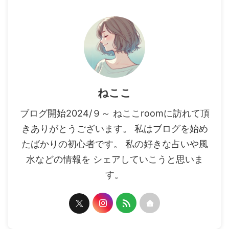
ねここ
ブログ開始2024/９～ ねここroomに訪れて頂
きありがとうございます。 私はブログを始め
たばかりの初心者です。 私の好きな占いや風
水などの情報を シェアしていこうと思いま
す。