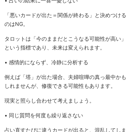
• 占いの結果に一喜一憂しない
「悪いカードが出た＝関係が終わる」と決めつける
のはNG。
タロットは「今のままだとこうなる可能性が高い」
という指標であり、未来は変えられます。
• 感情的にならず、冷静に分析する
例えば「塔」が出た場合、夫婦喧嘩の真っ最中かも
しれませんが、修復できる可能性もあります。
現実と照らし合わせて考えましょう。
• 同じ質問を何度も繰り返さない
占い直すたびに違うカードが出ると、混乱してしま