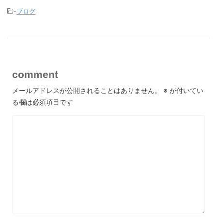
-
ブログ
comment
メールアドレスが公開されることはありません。
※
が付いてい
る欄は必須項目です