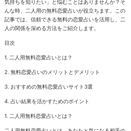
気持ちを知りたい」と悩むことはありませんか？そ
んな時、二人用の無料恋愛占いが役立ちます。この
記事では、信頼できる無料の恋愛占いを活用し、二
人の関係を深める方法をご紹介します。
目次
1. 二人用無料恋愛占いとは？
2. 無料恋愛占いのメリットとデメリット
3. おすすめの無料恋愛占いサイト3選
4. 占い結果を活かすためのポイント
1. 二人用無料恋愛占いとは？
二人用無料恋愛占いとは、あなたと気になる相手の