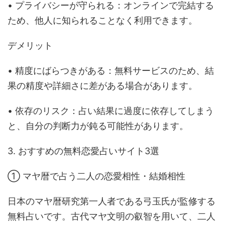
• プライバシーが守られる：オンラインで完結する
ため、他人に知られることなく利用できます。
デメリット
• 精度にばらつきがある：無料サービスのため、結
果の精度や詳細さに差がある場合があります。
• 依存のリスク：占い結果に過度に依存してしまう
と、自分の判断力が鈍る可能性があります。
3. おすすめの無料恋愛占いサイト3選
① マヤ暦で占う二人の恋愛相性・結婚相性
日本のマヤ暦研究第一人者である弓玉氏が監修する
無料占いです。古代マヤ文明の叡智を用いて、二人