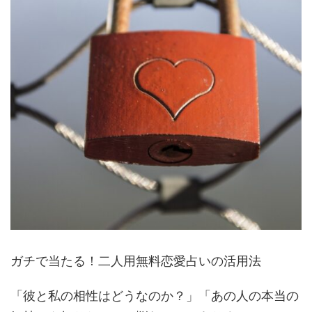
ガチで当たる！二人用無料恋愛占いの活用法
「彼と私の相性はどうなのか？」「あの人の本当の