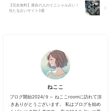
【完全無料】運命の人のイニシャル占い！
当たる占いサイト3選
ねここ
ブログ開始2024/９～ ねここroomに訪れて頂
きありがとうございます。 私はブログを始め