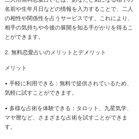
名前や生年月日などの情報を入力することで、二人
の相性や関係性を占うサービスです。これにより、
相手の気持ちや今後の展開を知る手がかりを得るこ
とができます。
2. 無料恋愛占いのメリットとデメリット
メリット
• 手軽に利用できる：無料で提供されているため、
気軽に試すことができます。
• 多様な占術を体験できる：タロット、九星気学、
マヤ暦など、さまざまな占術を試すことができま
す。