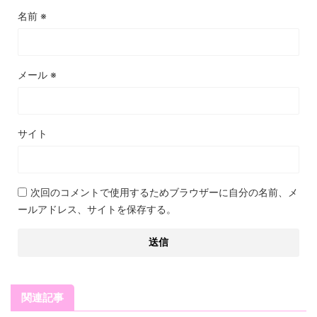
名前
※
メール
※
サイト
次回のコメントで使用するためブラウザーに自分の名前、メ
ールアドレス、サイトを保存する。
関連記事