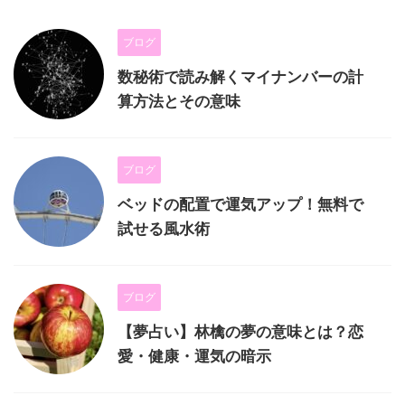
ブログ
数秘術で読み解くマイナンバーの計
算方法とその意味
ブログ
ベッドの配置で運気アップ！無料で
試せる風水術
ブログ
【夢占い】林檎の夢の意味とは？恋
愛・健康・運気の暗示