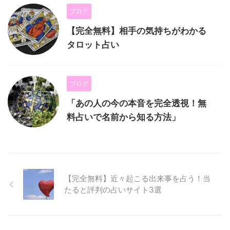
ブログ
【完全無料】相手の気持ちがわかる
タロット占い
ブログ
「あの人の今の本音を完全透視！無
料占いで名前から知る方法」
【完全無料】近々起こる出来事を占う！当
たると評判の占いサイト3選