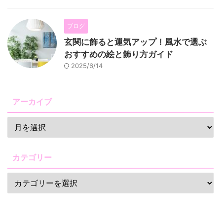
ブログ
玄関に飾ると運気アップ！風水で選ぶ
おすすめの絵と飾り方ガイド
2025/6/14
アーカイブ
カテゴリー