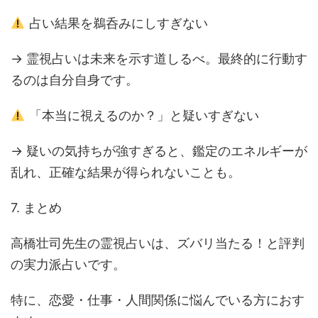
占い結果を鵜呑みにしすぎない
→ 霊視占いは未来を示す道しるべ。最終的に行動す
るのは自分自身です。
「本当に視えるのか？」と疑いすぎない
→ 疑いの気持ちが強すぎると、鑑定のエネルギーが
乱れ、正確な結果が得られないことも。
7. まとめ
高橋壮司先生の霊視占いは、ズバリ当たる！と評判
の実力派占いです。
特に、恋愛・仕事・人間関係に悩んでいる方におす