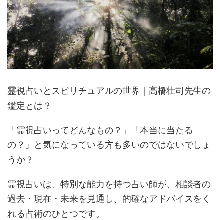
霊視占いとスピリチュアルの世界｜高橋壮司先生の
鑑定とは？
「霊視占いってどんなもの？」「本当に当たる
の？」と気になっている方も多いのではないでしょ
うか？
霊視占いは、特別な能力を持つ占い師が、相談者の
過去・現在・未来を見通し、的確なアドバイスをく
れる占術のひとつです。