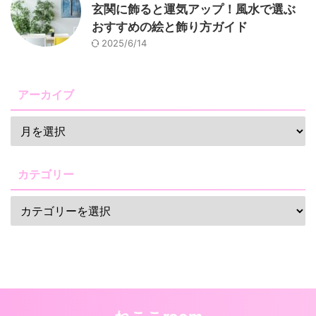
玄関に飾ると運気アップ！風水で選ぶ
おすすめの絵と飾り方ガイド
2025/6/14
アーカイブ
カテゴリー