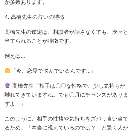
が多数あります。
4. 高橋先生の占いの特徴
高橋先生の鑑定は、相談者が話さなくても、次々と
当てられることが特徴です。
例えば…
「今、恋愛で悩んでいるんです…」
高橋先生「相手は〇〇な性格で、少し気持ちが
離れてきていますね。でも〇月にチャンスがありま
すよ。」
このように、相手の性格や気持ちをズバリ言い当て
るため、「本当に視えているのでは？」と驚く人が