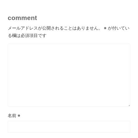
comment
メールアドレスが公開されることはありません。
※
が付いてい
る欄は必須項目です
名前
※