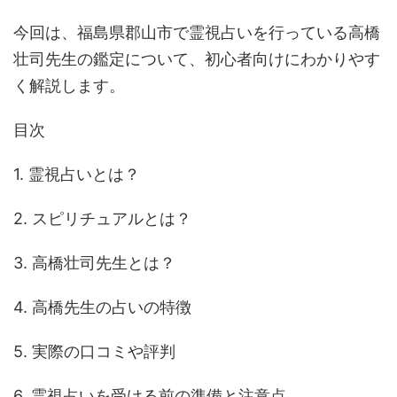
今回は、福島県郡山市で霊視占いを行っている高橋
壮司先生の鑑定について、初心者向けにわかりやす
く解説します。
目次
1. 霊視占いとは？
2. スピリチュアルとは？
3. 高橋壮司先生とは？
4. 高橋先生の占いの特徴
5. 実際の口コミや評判
6. 霊視占いを受ける前の準備と注意点