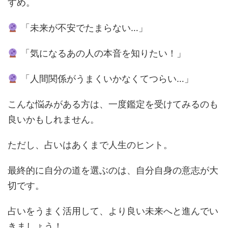
すめ。
「未来が不安でたまらない…」
「気になるあの人の本音を知りたい！」
「人間関係がうまくいかなくてつらい…」
こんな悩みがある方は、一度鑑定を受けてみるのも
良いかもしれません。
ただし、占いはあくまで人生のヒント。
最終的に自分の道を選ぶのは、自分自身の意志が大
切です。
占いをうまく活用して、より良い未来へと進んでい
きましょう！