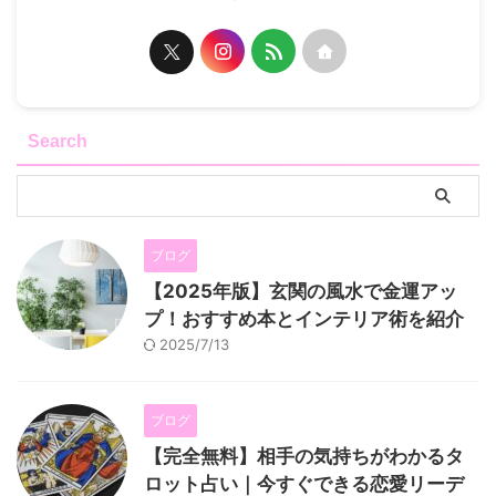
Search
ブログ
【2025年版】玄関の風水で金運アッ
プ！おすすめ本とインテリア術を紹介
2025/7/13
ブログ
【完全無料】相手の気持ちがわかるタ
ロット占い｜今すぐできる恋愛リーデ