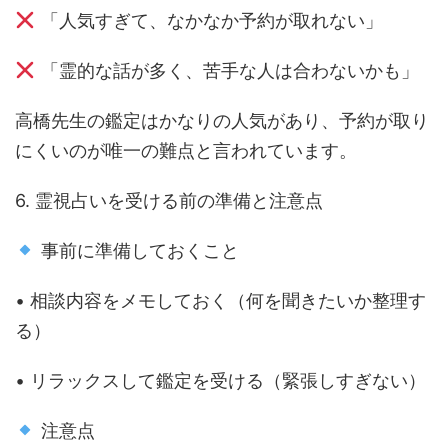
「人気すぎて、なかなか予約が取れない」
「霊的な話が多く、苦手な人は合わないかも」
高橋先生の鑑定はかなりの人気があり、予約が取り
にくいのが唯一の難点と言われています。
6. 霊視占いを受ける前の準備と注意点
事前に準備しておくこと
• 相談内容をメモしておく（何を聞きたいか整理す
る）
• リラックスして鑑定を受ける（緊張しすぎない）
注意点