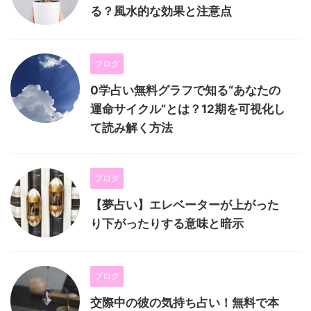
る？風水的な効果と注意点
ブログ
0学占い無料グラフで知る“あなたの
運命サイクル”とは？12期を可視化し
て読み解く方法
ブログ
【夢占い】エレベーターが上がった
り下がったりする意味と暗示
ブログ
交際中の彼の気持ち占い！無料で本