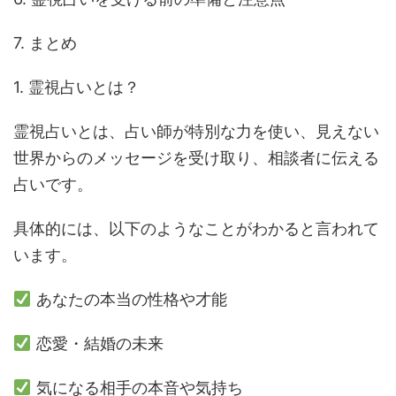
7. まとめ
1. 霊視占いとは？
霊視占いとは、占い師が特別な力を使い、見えない
世界からのメッセージを受け取り、相談者に伝える
占いです。
具体的には、以下のようなことがわかると言われて
います。
あなたの本当の性格や才能
恋愛・結婚の未来
気になる相手の本音や気持ち