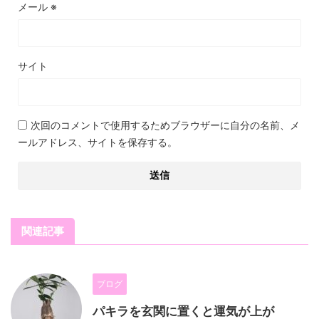
メール
※
サイト
次回のコメントで使用するためブラウザーに自分の名前、メ
ールアドレス、サイトを保存する。
関連記事
ブログ
パキラを玄関に置くと運気が上が