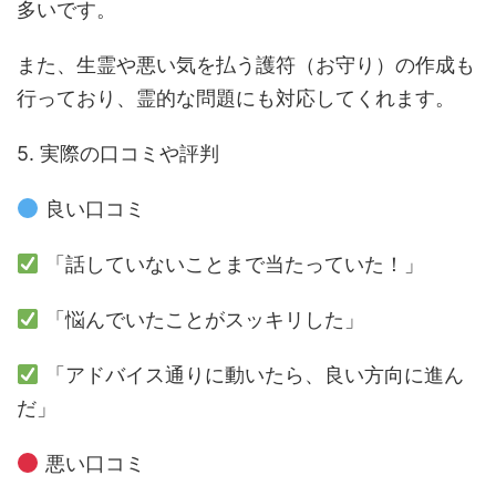
多いです。
また、生霊や悪い気を払う護符（お守り）の作成も
行っており、霊的な問題にも対応してくれます。
5. 実際の口コミや評判
良い口コミ
「話していないことまで当たっていた！」
「悩んでいたことがスッキリした」
「アドバイス通りに動いたら、良い方向に進ん
だ」
悪い口コミ