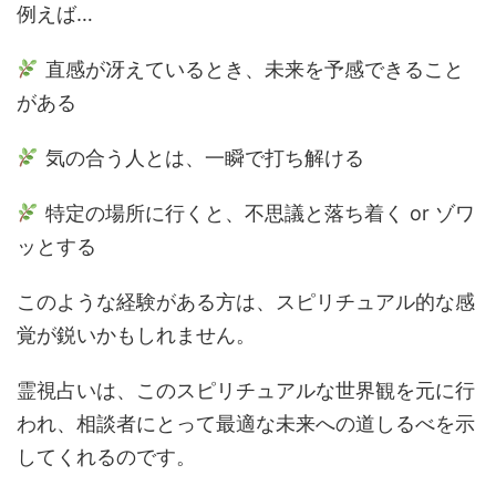
例えば…
直感が冴えているとき、未来を予感できること
がある
気の合う人とは、一瞬で打ち解ける
特定の場所に行くと、不思議と落ち着く or ゾワ
ッとする
このような経験がある方は、スピリチュアル的な感
覚が鋭いかもしれません。
霊視占いは、このスピリチュアルな世界観を元に行
われ、相談者にとって最適な未来への道しるべを示
してくれるのです。