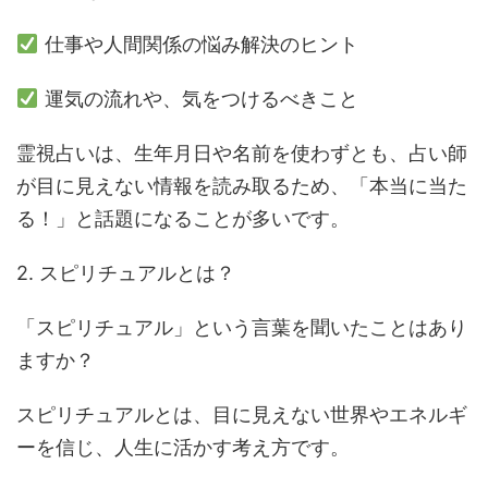
仕事や人間関係の悩み解決のヒント
運気の流れや、気をつけるべきこと
霊視占いは、生年月日や名前を使わずとも、占い師
が目に見えない情報を読み取るため、「本当に当た
る！」と話題になることが多いです。
2. スピリチュアルとは？
「スピリチュアル」という言葉を聞いたことはあり
ますか？
スピリチュアルとは、目に見えない世界やエネルギ
ーを信じ、人生に活かす考え方です。