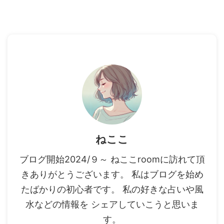
ねここ
ブログ開始2024/９～ ねここroomに訪れて頂
きありがとうございます。 私はブログを始め
たばかりの初心者です。 私の好きな占いや風
水などの情報を シェアしていこうと思いま
す。